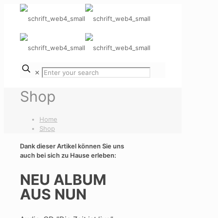
✕
Shop
Home
Shop
Dank dieser Artikel können Sie uns
auch bei sich zu Hause erleben:
NEU ALBUM
AUS NUN