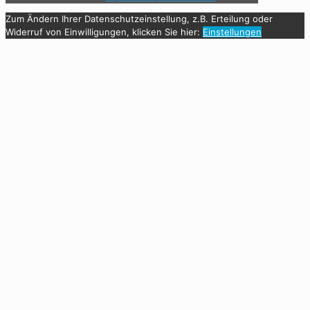
Zum Ändern Ihrer Datenschutzeinstellung, z.B. Erteilung oder
Widerruf von Einwilligungen, klicken Sie hier:
Einstellungen