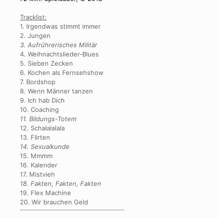
Tracklist:
1. Irgendwas stimmt immer
2. Jungen
3. Aufrührerisches Militär
4. Weihnachtslieder-Blues
5. Sieben Zecken
6. Kochen als Fernsehshow
7. Bordshop
8. Wenn Männer tanzen
9. Ich hab Dich
10. Coaching
11. Bildungs-Totem
12. Schalalalala
13. Flirten
14. Sexualkunde
15. Mmmm
16. Kalender
17. Mistvieh
18. Fakten, Fakten, Fakten
19. Flex Machine
20. Wir brauchen Geld