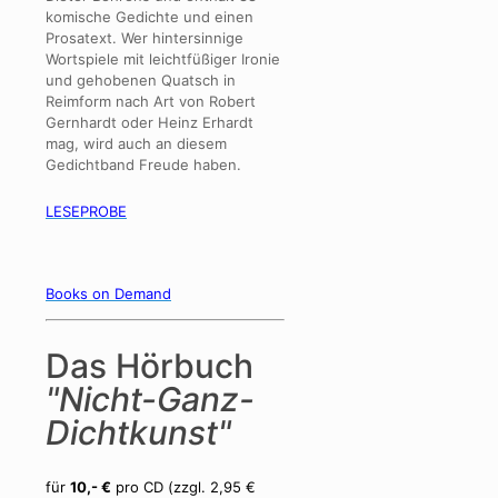
komische Gedichte und einen
Prosatext. Wer hintersinnige
Wortspiele mit leichtfüßiger Ironie
und gehobenen Quatsch in
Reimform nach Art von Robert
Gernhardt oder Heinz Erhardt
mag, wird auch an diesem
Gedichtband Freude haben.
LESEPROBE
Books on Demand
Das Hörbuch
"Nicht-Ganz-
Dichtkunst"
für
10,- €
pro CD (zzgl. 2,95 €